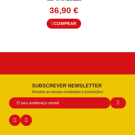
36,90
€
COMPRAR
SUBSCREVER NEWSLETTER
Receba as nossas novidades e promoções