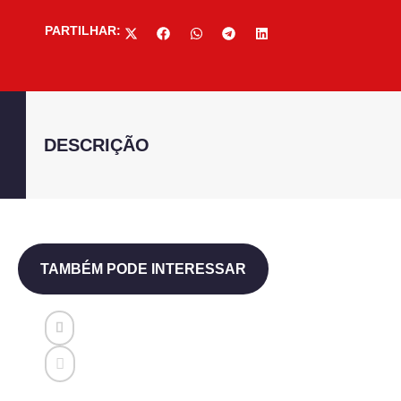
PARTILHAR:
DESCRIÇÃO
TAMBÉM PODE INTERESSAR