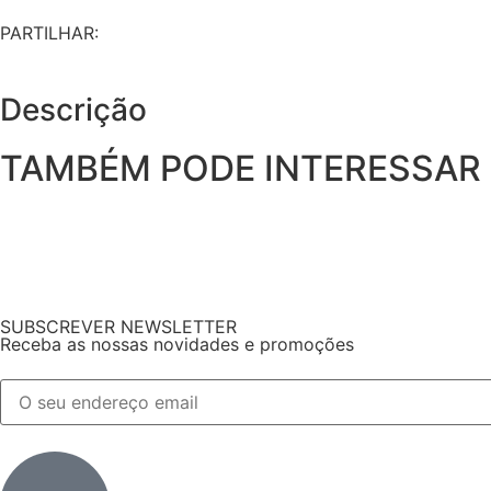
PARTILHAR:
Descrição
TAMBÉM PODE INTERESSAR
SUBSCREVER NEWSLETTER
Receba as nossas novidades e promoções