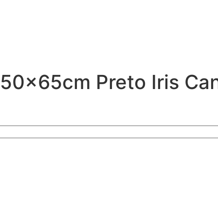
a 50x65cm Preto Iris Ca