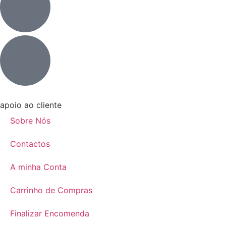
apoio ao cliente
Sobre Nós
Contactos
A minha Conta
Carrinho de Compras
Finalizar Encomenda