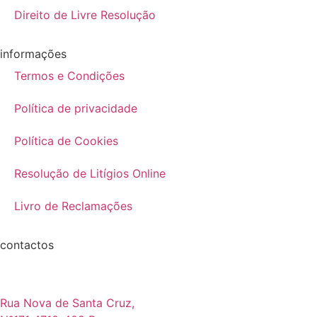
Direito de Livre Resolução
informações
Termos e Condições
Política de privacidade
Política de Cookies
Resolução de Litígios Online
Livro de Reclamações
contactos
Rua Nova de Santa Cruz,