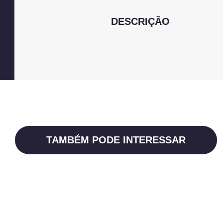
DESCRIÇÃO
TAMBÉM PODE INTERESSAR