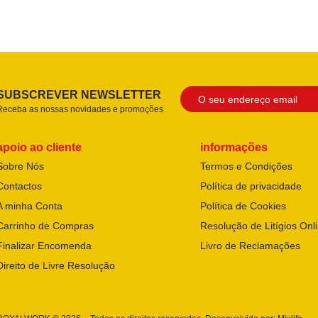
SUBSCREVER NEWSLETTER
Receba as nossas novidades e promoções
apoio ao cliente
informações
Sobre Nós
Termos e Condições
Contactos
Política de privacidade
A minha Conta
Política de Cookies
Carrinho de Compras
Resolução de Litígios Onl
Finalizar Encomenda
Livro de Reclamações
Direito de Livre Resolução