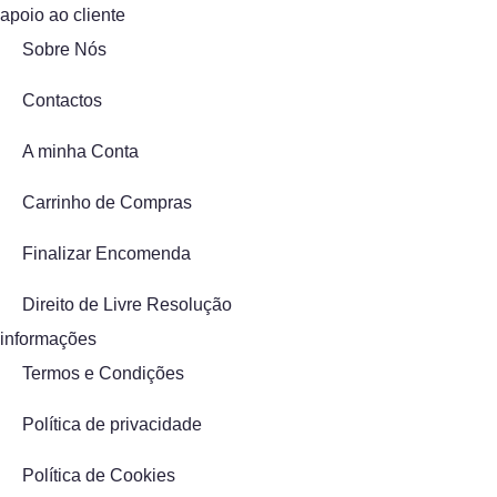
apoio ao cliente
Sobre Nós
Contactos
A minha Conta
Carrinho de Compras
Finalizar Encomenda
Direito de Livre Resolução
informações
Termos e Condições
Política de privacidade
Política de Cookies