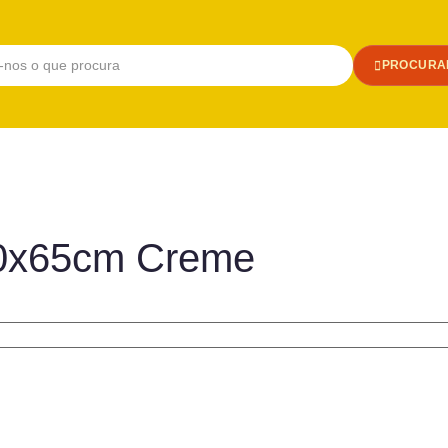
PROCURA
 50x65cm Creme