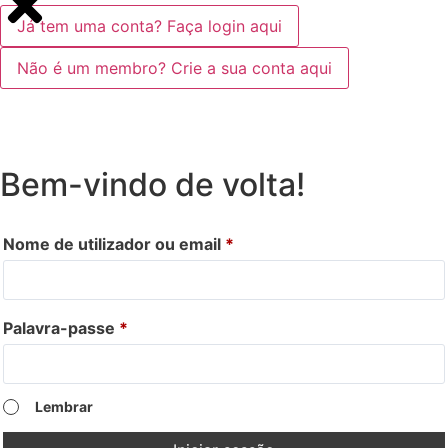
Já tem uma conta? Faça login aqui
Não é um membro? Crie a sua conta aqui
Bem-vindo de volta!
Nome de utilizador ou email
*
Palavra-passe
*
Lembrar