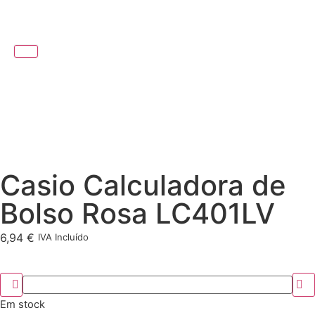
Casio Calculadora de
Bolso Rosa LC401LV
6,94
€
IVA Incluído
Em stock