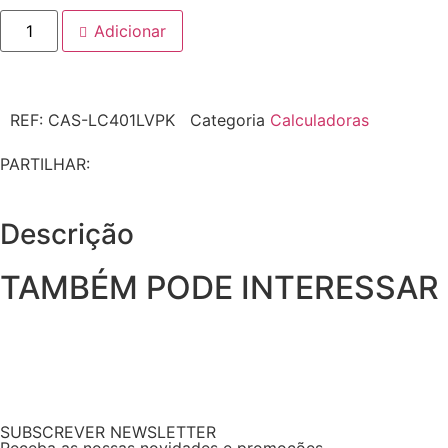
Adicionar
REF:
CAS-LC401LVPK
Categoria
Calculadoras
PARTILHAR:
Descrição
TAMBÉM PODE INTERESSAR
SUBSCREVER NEWSLETTER