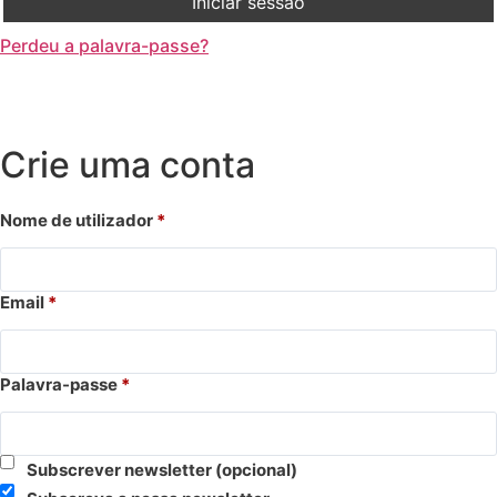
Iniciar sessão
Perdeu a palavra-passe?
Crie uma conta
Nome de utilizador
*
Email
*
Palavra-passe
*
Subscrever newsletter
(opcional)