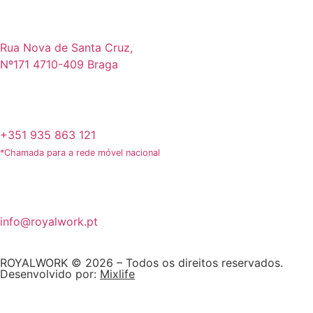
Rua Nova de Santa Cruz,
Nº171 4710-409 Braga
+351 935 863 121
*Chamada para a rede móvel nacional
info@royalwork.pt
ROYALWORK © 2026 – Todos os direitos reservados.
Desenvolvido por:
Mixlife