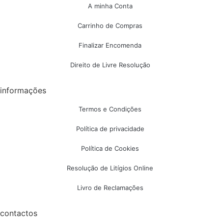
A minha Conta
Carrinho de Compras
Finalizar Encomenda
Direito de Livre Resolução
informações
Termos e Condições
Política de privacidade
Política de Cookies
Resolução de Litígios Online
Livro de Reclamações
contactos