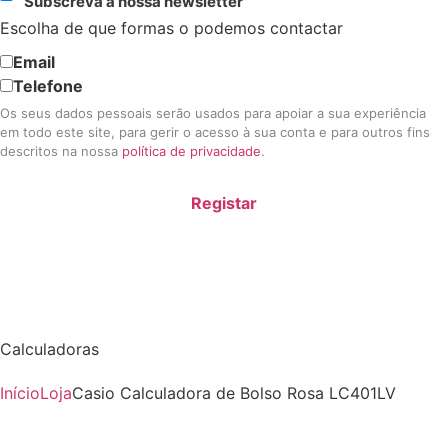
Subscreva a nossa newsletter
Escolha de que formas o podemos contactar
Email
Telefone
Os seus dados pessoais serão usados para apoiar a sua experiência
em todo este site, para gerir o acesso à sua conta e para outros fins
descritos na nossa
política de privacidade
.
Registar
Calculadoras
Início
Loja
Casio Calculadora de Bolso Rosa LC401LV