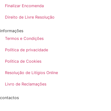
Finalizar Encomenda
Direito de Livre Resolução
informações
Termos e Condições
Política de privacidade
Política de Cookies
Resolução de Litígios Online
Livro de Reclamações
contactos