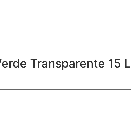
Verde Transparente 15 L