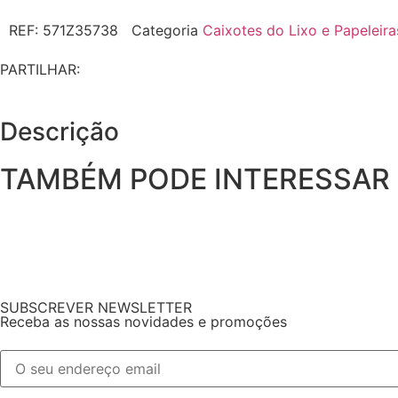
REF:
571Z35738
Categoria
Caixotes do Lixo e Papeleira
PARTILHAR:
Descrição
TAMBÉM PODE INTERESSAR
SUBSCREVER NEWSLETTER
Receba as nossas novidades e promoções