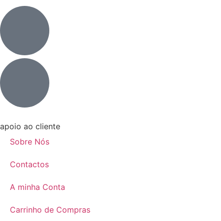
apoio ao cliente
Sobre Nós
Contactos
A minha Conta
Carrinho de Compras