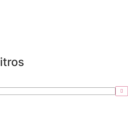
itros