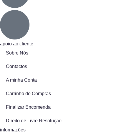
apoio ao cliente
Sobre Nós
Contactos
A minha Conta
Carrinho de Compras
Finalizar Encomenda
Direito de Livre Resolução
informações