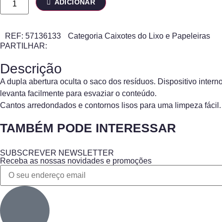
ADICIONAR
REF:
57136133
Categoria
Caixotes do Lixo e Papeleiras
PARTILHAR:
Descrição
A dupla abertura oculta o saco dos resíduos. Dispositivo inter
levanta facilmente para esvaziar o conteúdo.
Cantos arredondados e contornos lisos para uma limpeza fácil.
TAMBÉM PODE INTERESSAR
SUBSCREVER NEWSLETTER
Receba as nossas novidades e promoções