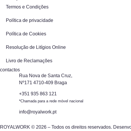
Termos e Condições
Política de privacidade
Política de Cookies
Resolução de Litígios Online
Livro de Reclamações
contactos
Rua Nova de Santa Cruz,
Nº171 4710-409 Braga
+351 935 863 121
*Chamada para a rede móvel nacional
info@royalwork.pt
ROYALWORK © 2026 – Todos os direitos reservados. Desenvo