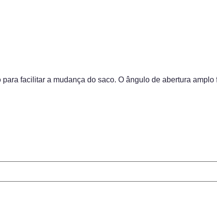
no para facilitar a mudança do saco. O ângulo de abertura amplo