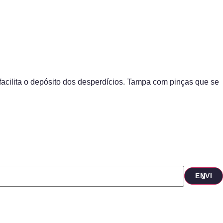
 facilita o depósito dos desperdícios. Tampa com pinças que se