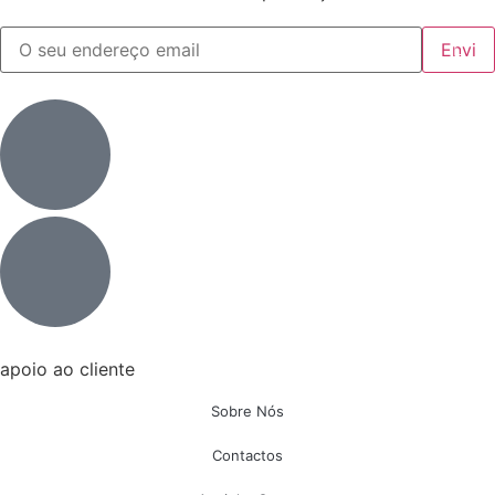
apoio ao cliente
Sobre Nós
Contactos