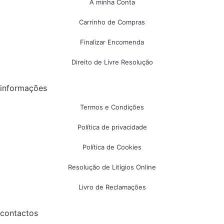
A minha Conta
Carrinho de Compras
Finalizar Encomenda
Direito de Livre Resolução
informações
Termos e Condições
Política de privacidade
Política de Cookies
Resolução de Litígios Online
Livro de Reclamações
contactos