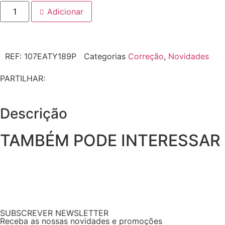
Adicionar
REF:
107EATY189P
Categorias
Correção
,
Novidades
PARTILHAR:
Descrição
TAMBÉM PODE INTERESSAR
SUBSCREVER NEWSLETTER
Receba as nossas novidades e promoções