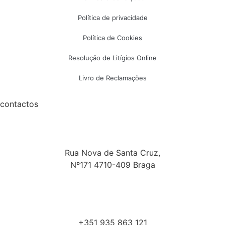
Política de privacidade
Política de Cookies
Resolução de Litígios Online
Livro de Reclamações
contactos
Rua Nova de Santa Cruz,
Nº171 4710-409 Braga
+351 935 863 121