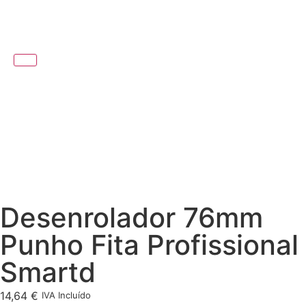
Desenrolador 76mm
Punho Fita Profissional
Smartd
14,64
€
IVA Incluído