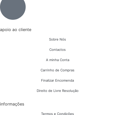
apoio ao cliente
Sobre Nós
Contactos
A minha Conta
Carrinho de Compras
Finalizar Encomenda
Direito de Livre Resolução
informações
Termos e Condições