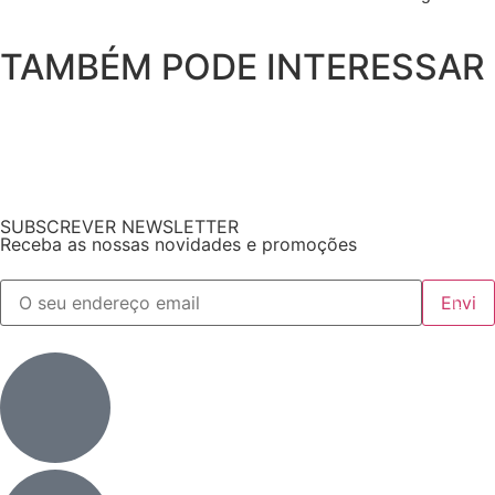
TAMBÉM PODE INTERESSAR
SUBSCREVER NEWSLETTER
Receba as nossas novidades e promoções