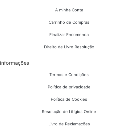
A minha Conta
Carrinho de Compras
Finalizar Encomenda
Direito de Livre Resolução
informações
Termos e Condições
Política de privacidade
Política de Cookies
Resolução de Litígios Online
Livro de Reclamações