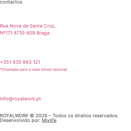
contactos
Rua Nova de Santa Cruz,
Nº171 4710-409 Braga
+351 935 863 121
*Chamada para a rede móvel nacional
info@royalwork.pt
ROYALWORK © 2026 – Todos os direitos reservados.
Desenvolvido por:
Mixlife