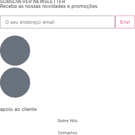
SUBSCREVER NEWSLETTER
Receba as nossas novidades e promoções
apoio ao cliente
Sobre Nós
Contactos