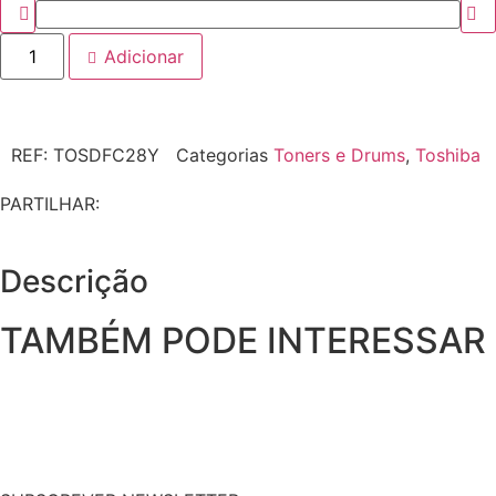
Adicionar
REF:
TOSDFC28Y
Categorias
Toners e Drums
,
Toshiba
PARTILHAR:
Descrição
TAMBÉM PODE INTERESSAR