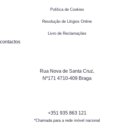
Política de Cookies
Resolução de Litígios Online
Livro de Reclamações
contactos
Rua Nova de Santa Cruz,
Nº171 4710-409 Braga
+351 935 863 121
*Chamada para a rede móvel nacional