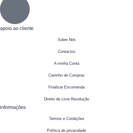
apoio ao cliente
Sobre Nós
Contactos
A minha Conta
Carrinho de Compras
Finalizar Encomenda
Direito de Livre Resolução
informações
Termos e Condições
Política de privacidade