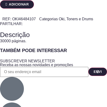
ADICIONAR
REF:
OKI46484107
Categorias
Oki
,
Toners e Drums
PARTILHAR:
Descrição
30000 páginas.
TAMBÉM PODE INTERESSAR
SUBSCREVER NEWSLETTER
Receba as nossas novidades e promoções