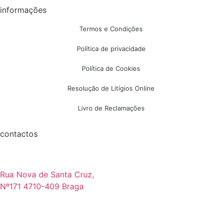
informações
Termos e Condições
Política de privacidade
Política de Cookies
Resolução de Litígios Online
Livro de Reclamações
contactos
Rua Nova de Santa Cruz,
Nº171 4710-409 Braga