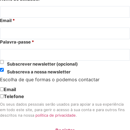
Email
*
Palavra-passe
*
Subscrever newsletter
(opcional)
Subscreva a nossa newsletter
Escolha de que formas o podemos contactar
Email
Telefone
Os seus dados pessoais serão usados para apoiar a sua experiência
em todo este site, para gerir o acesso à sua conta e para outros fins
descritos na nossa
política de privacidade
.