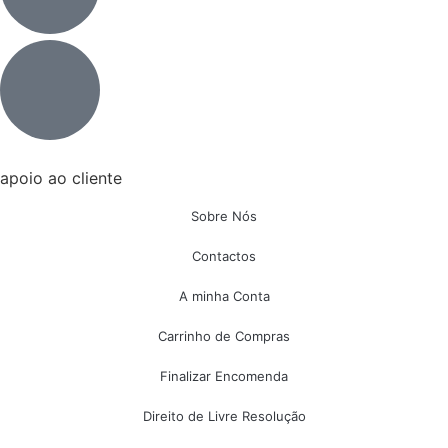
apoio ao cliente
Sobre Nós
Contactos
A minha Conta
Carrinho de Compras
Finalizar Encomenda
Direito de Livre Resolução