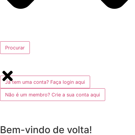
Procurar
Já tem uma conta? Faça login aqui
Não é um membro? Crie a sua conta aqui
Bem-vindo de volta!