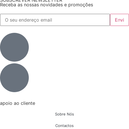
SUBSCREVER NEWSLETTER
Receba as nossas novidades e promoções
apoio ao cliente
Sobre Nós
Contactos