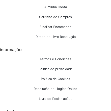
A minha Conta
Carrinho de Compras
Finalizar Encomenda
Direito de Livre Resolução
informações
Termos e Condições
Política de privacidade
Política de Cookies
Resolução de Litígios Online
Livro de Reclamações