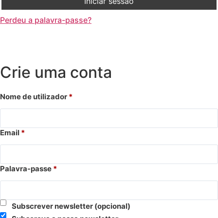
Iniciar sessão
Perdeu a palavra-passe?
Crie uma conta
Nome de utilizador
*
Email
*
Palavra-passe
*
Subscrever newsletter
(opcional)