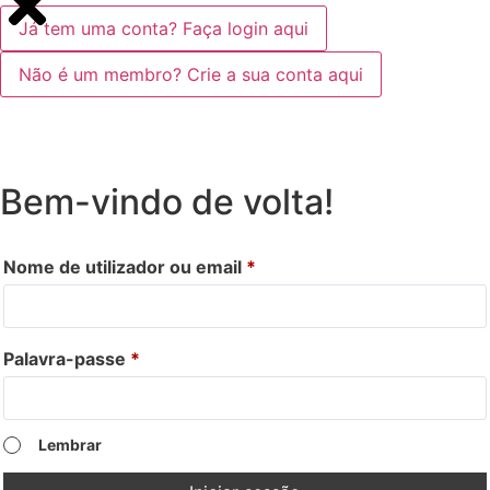
Já tem uma conta? Faça login aqui
Não é um membro? Crie a sua conta aqui
Bem-vindo de volta!
Nome de utilizador ou email
*
Palavra-passe
*
Lembrar