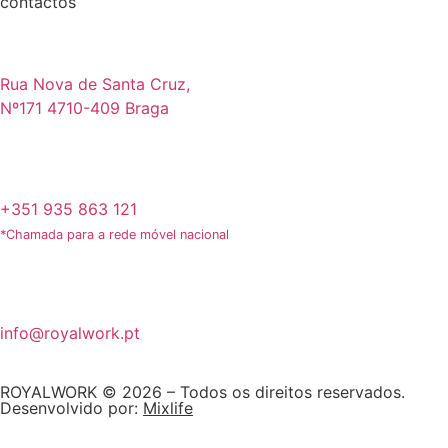
contactos
Rua Nova de Santa Cruz,
Nº171 4710-409 Braga
+351 935 863 121
*Chamada para a rede móvel nacional
info@royalwork.pt
ROYALWORK © 2026 – Todos os direitos reservados.
Desenvolvido por:
Mixlife