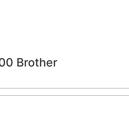
00 Brother