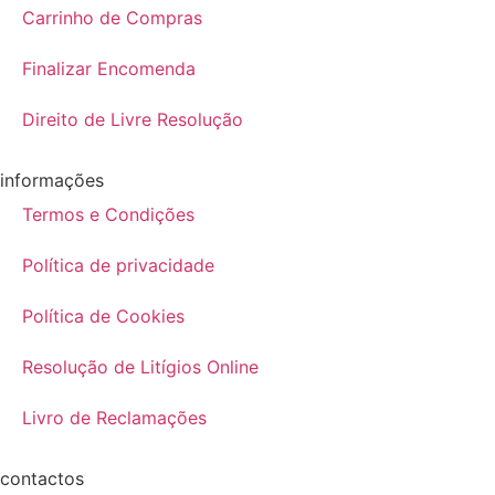
Carrinho de Compras
Finalizar Encomenda
Direito de Livre Resolução
informações
Termos e Condições
Política de privacidade
Política de Cookies
Resolução de Litígios Online
Livro de Reclamações
contactos