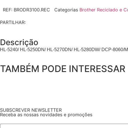
REF:
BRODR3100.REC
Categorias
Brother Reciclado e C
PARTILHAR:
Descrição
HL-5240/ HL-5250DN/ HL-5270DN/ HL-5280DW/ DCP-8060
TAMBÉM PODE INTERESSAR
SUBSCREVER NEWSLETTER
Receba as nossas novidades e promoções