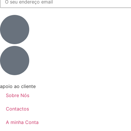
apoio ao cliente
Sobre Nós
Contactos
A minha Conta