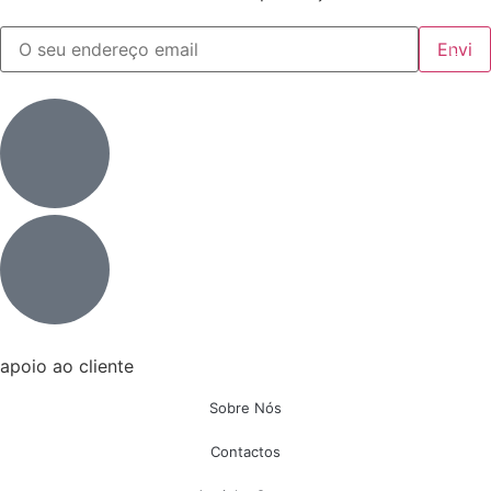
apoio ao cliente
Sobre Nós
Contactos