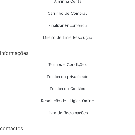
A minha Conta
Carrinho de Compras
Finalizar Encomenda
Direito de Livre Resolução
informações
Termos e Condições
Política de privacidade
Política de Cookies
Resolução de Litígios Online
Livro de Reclamações
contactos