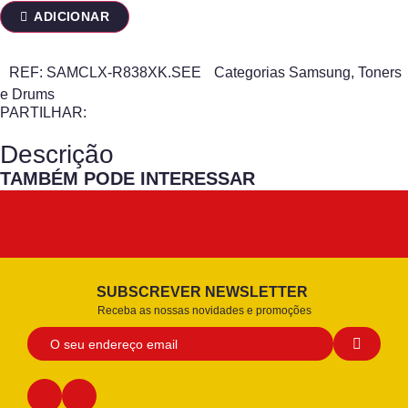
ADICIONAR
REF:
SAMCLX-R838XK.SEE
Categorias
Samsung
,
Toners
e Drums
PARTILHAR:
Descrição
TAMBÉM PODE INTERESSAR
SUBSCREVER NEWSLETTER
Receba as nossas novidades e promoções