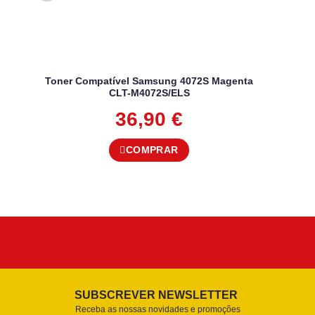
Toner Compatível Samsung 4072S Magenta
CLT-M4072S/ELS
36,90
€
COMPRAR
SUBSCREVER NEWSLETTER
Receba as nossas novidades e promoções