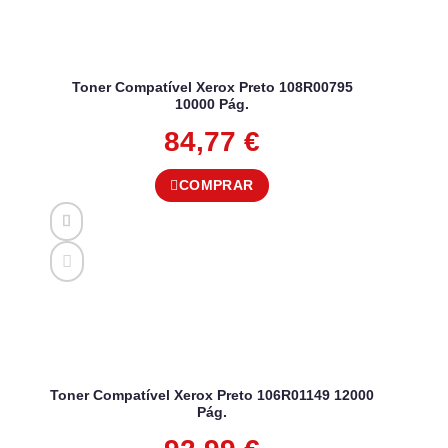
Toner Compatível Xerox Preto 108R00795
10000 Pág.
84,77
€
COMPRAR
Toner Compatível Xerox Preto 106R01149 12000
Pág.