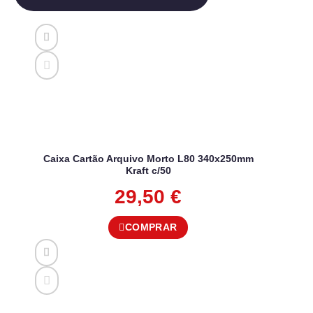
Caixa Cartão Arquivo Morto L80 340x250mm
Kraft c/50
29,50
€
COMPRAR