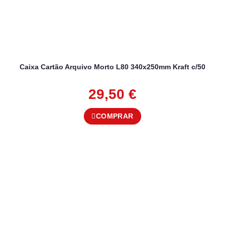
Caixa Cartão Arquivo Morto L80 340x250mm Kraft c/50
29,50
€
COMPRAR