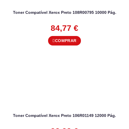
Toner Compatível Xerox Preto 108R00795 10000 Pág.
84,77
€
COMPRAR
Toner Compatível Xerox Preto 106R01149 12000 Pág.