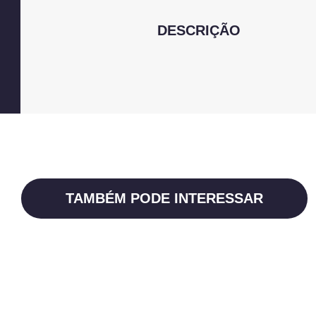
DESCRIÇÃO
TAMBÉM PODE INTERESSAR