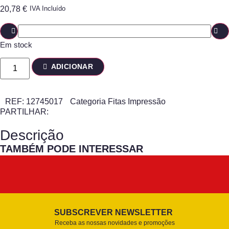
20,78
€
IVA Incluído
Em stock
ADICIONAR
REF:
12745017
Categoria
Fitas Impressão
PARTILHAR:
Descrição
TAMBÉM PODE INTERESSAR
SUBSCREVER NEWSLETTER
Receba as nossas novidades e promoções