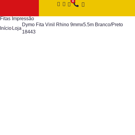
Fitas Impressão
Dymo Fita Vinil Rhino 9mmx5.5m Branco/Preto
Início
Loja
18443