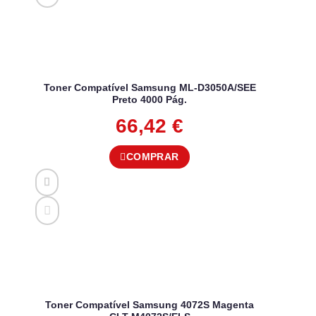
Toner Compatível Samsung ML-D3050A/SEE
Preto 4000 Pág.
66,42
€
COMPRAR
Toner Compatível Samsung 4072S Magenta