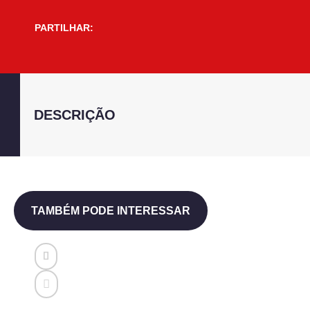
PARTILHAR:
DESCRIÇÃO
TAMBÉM PODE INTERESSAR