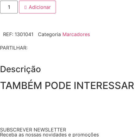
Adicionar
REF:
1301041
Categoria
Marcadores
PARTILHAR:
Descrição
TAMBÉM PODE INTERESSAR
SUBSCREVER NEWSLETTER
Receba as nossas novidades e promoções