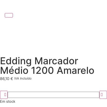
Edding Marcador
Médio 1200 Amarelo
86,10
€
IVA Incluído
Em stock