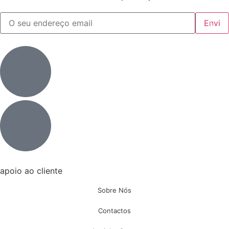
apoio ao cliente
Sobre Nós
Contactos