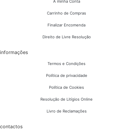
A minha Conta
Carrinho de Compras
Finalizar Encomenda
Direito de Livre Resolução
informações
Termos e Condições
Política de privacidade
Política de Cookies
Resolução de Litígios Online
Livro de Reclamações
contactos