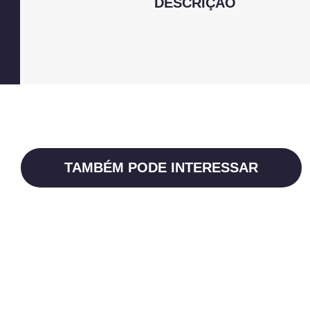
DESCRIÇÃO
TAMBÉM PODE INTERESSAR