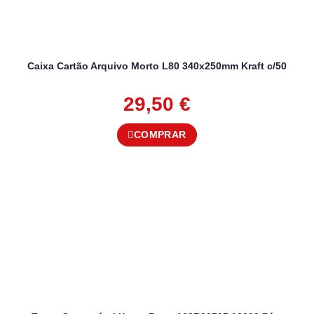
Caixa Cartão Arquivo Morto L80 340x250mm Kraft c/50
29,50
€
COMPRAR