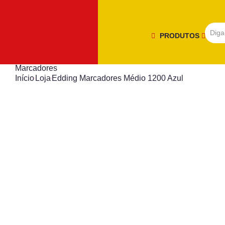
PRODUTOS
Marcadores
Início
Loja
Edding Marcadores Médio 1200 Azul