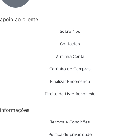
apoio ao cliente
Sobre Nós
Contactos
A minha Conta
Carrinho de Compras
Finalizar Encomenda
Direito de Livre Resolução
informações
Termos e Condições
Política de privacidade