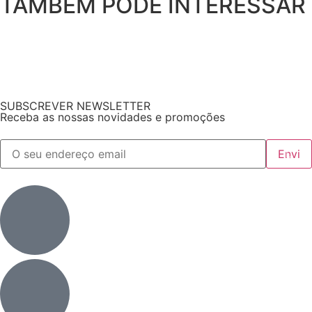
TAMBÉM PODE INTERESSAR
SUBSCREVER NEWSLETTER
Receba as nossas novidades e promoções