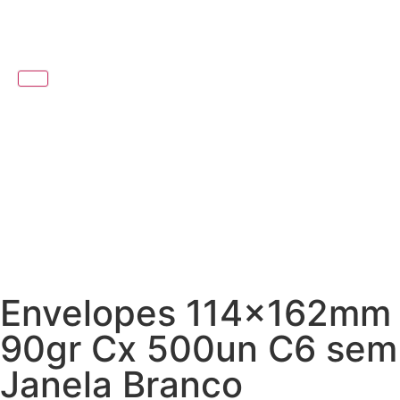
Envelopes 114x162mm
90gr Cx 500un C6 sem
Janela Branco