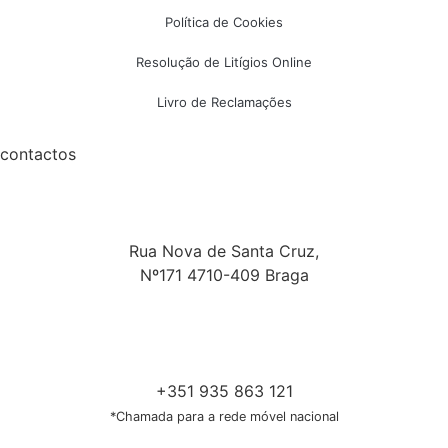
Política de Cookies
Resolução de Litígios Online
Livro de Reclamações
contactos
Rua Nova de Santa Cruz,
Nº171 4710-409 Braga
+351 935 863 121
*Chamada para a rede móvel nacional