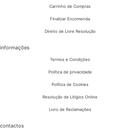
Carrinho de Compras
Finalizar Encomenda
Direito de Livre Resolução
informações
Termos e Condições
Política de privacidade
Política de Cookies
Resolução de Litígios Online
Livro de Reclamações
contactos