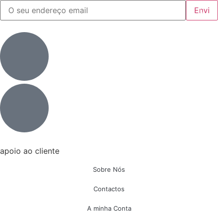
apoio ao cliente
Sobre Nós
Contactos
A minha Conta