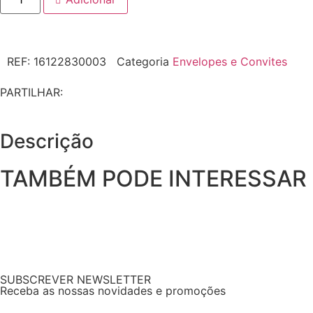
REF:
16122830003
Categoria
Envelopes e Convites
PARTILHAR:
Descrição
TAMBÉM PODE INTERESSAR
SUBSCREVER NEWSLETTER
Receba as nossas novidades e promoções