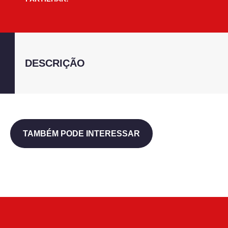
DESCRIÇÃO
TAMBÉM PODE INTERESSAR