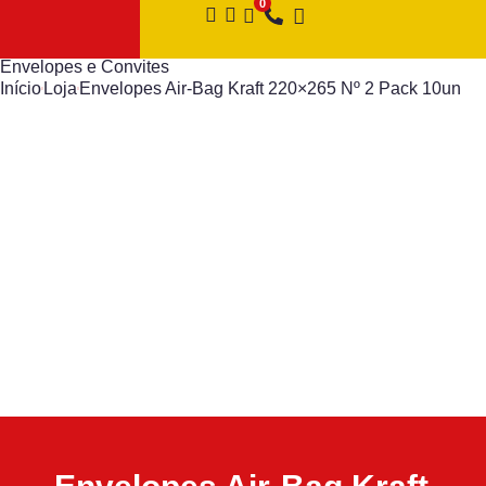
Envelopes e Convites
Início
Loja
Envelopes Air-Bag Kraft 220×265 Nº 2 Pack 10un