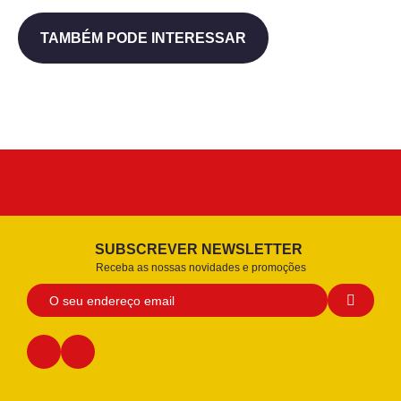
TAMBÉM PODE INTERESSAR
SUBSCREVER NEWSLETTER
Receba as nossas novidades e promoções