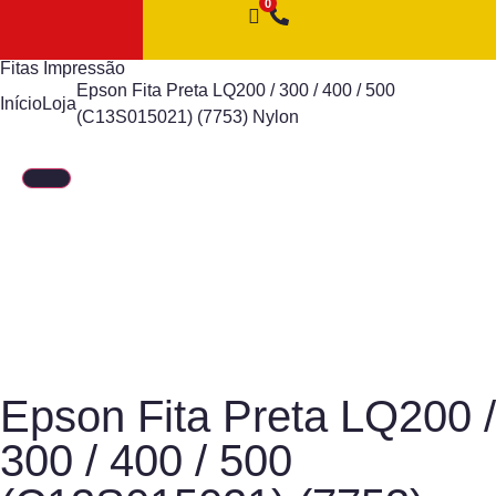
Fitas Impressão
Epson Fita Preta LQ200 / 300 / 400 / 500
Início
Loja
(C13S015021) (7753) Nylon
Epson Fita Preta LQ200 /
300 / 400 / 500