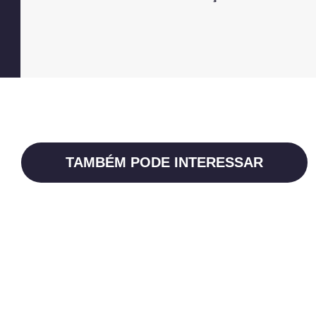
TAMBÉM PODE INTERESSAR