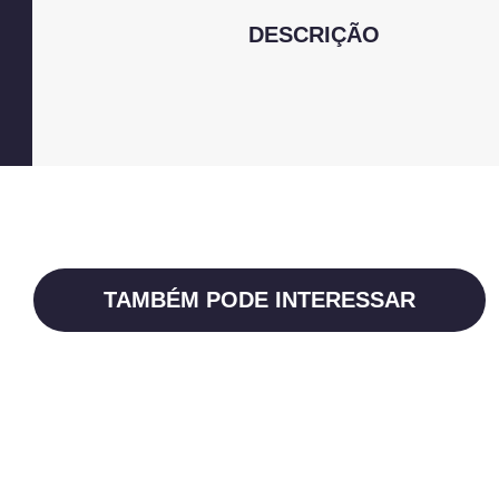
DESCRIÇÃO
TAMBÉM PODE INTERESSAR