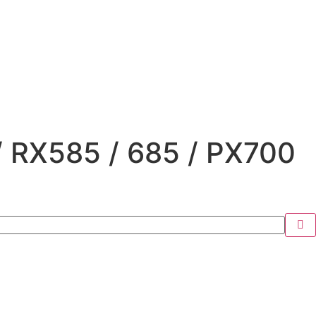
 / RX585 / 685 / PX700