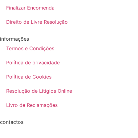
Finalizar Encomenda
Direito de Livre Resolução
informações
Termos e Condições
Política de privacidade
Política de Cookies
Resolução de Litígios Online
Livro de Reclamações
contactos