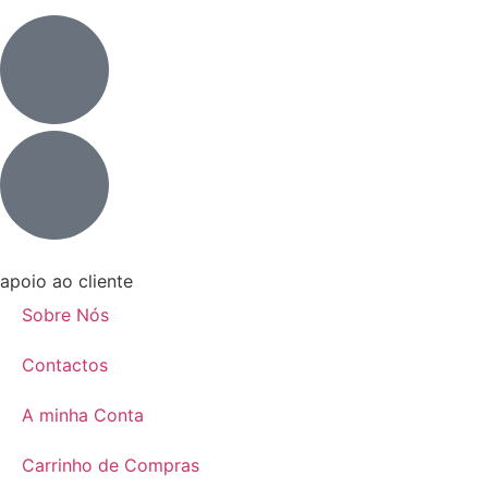
apoio ao cliente
Sobre Nós
Contactos
A minha Conta
Carrinho de Compras