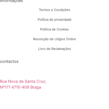
informações
Termos e Condições
Política de privacidade
Política de Cookies
Resolução de Litígios Online
Livro de Reclamações
contactos
Rua Nova de Santa Cruz,
Nº171 4710-409 Braga