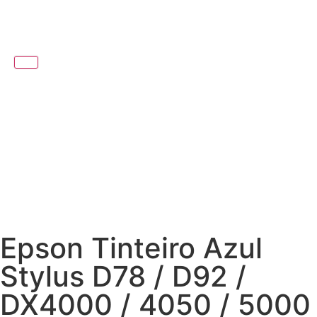
Epson Tinteiro Azul
Stylus D78 / D92 /
DX4000 / 4050 / 5000