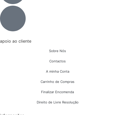
apoio ao cliente
Sobre Nós
Contactos
A minha Conta
Carrinho de Compras
Finalizar Encomenda
Direito de Livre Resolução