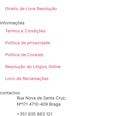
Direito de Livre Resolução
informações
Termos e Condições
Política de privacidade
Política de Cookies
Resolução de Litígios Online
Livro de Reclamações
contactos
Rua Nova de Santa Cruz,
Nº171 4710-409 Braga
+351 935 863 121