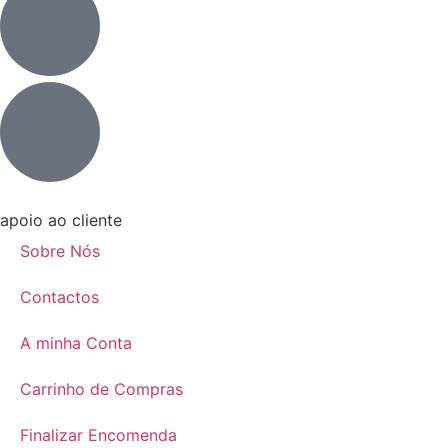
apoio ao cliente
Sobre Nós
Contactos
A minha Conta
Carrinho de Compras
Finalizar Encomenda