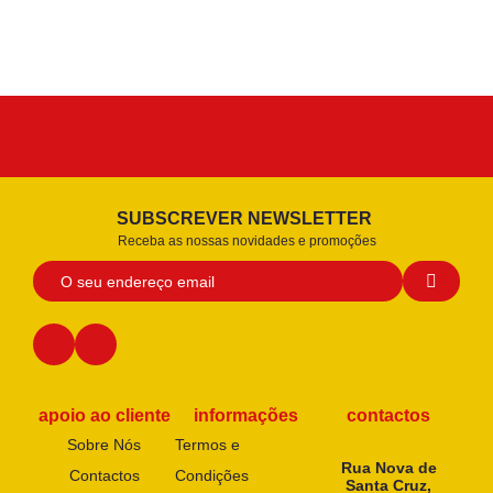
SUBSCREVER NEWSLETTER
Receba as nossas novidades e promoções
apoio ao cliente
informações
contactos
Sobre Nós
Termos e
Rua Nova de
Contactos
Condições
Santa Cruz,