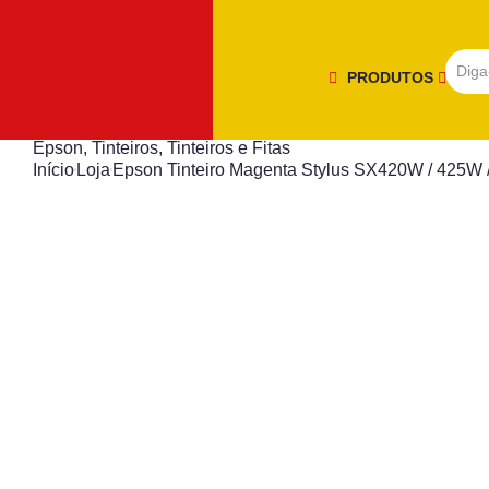
PRODUTOS
Epson
,
Tinteiros
,
Tinteiros e Fitas
Início
Loja
Epson Tinteiro Magenta Stylus SX420W / 425W 