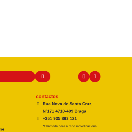
contactos
Rua Nova de Santa Cruz,
Nº171 4710-409 Braga
+351 935 863 121
*Chamada para a rede móvel nacional
ine