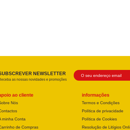
SUBSCREVER NEWSLETTER
Receba as nossas novidades e promoções
apoio ao cliente
informações
Sobre Nós
Termos e Condições
Contactos
Política de privacidade
A minha Conta
Política de Cookies
Carrinho de Compras
Resolução de Litígios Onl