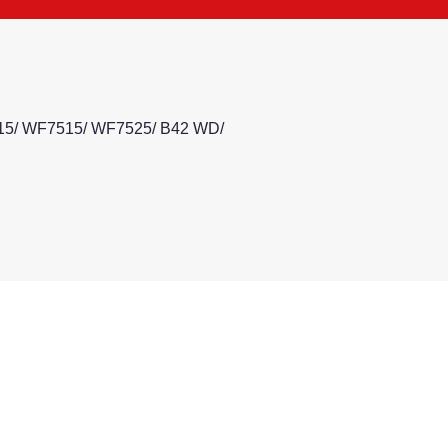
15/ WF7515/ WF7525/ B42 WD/