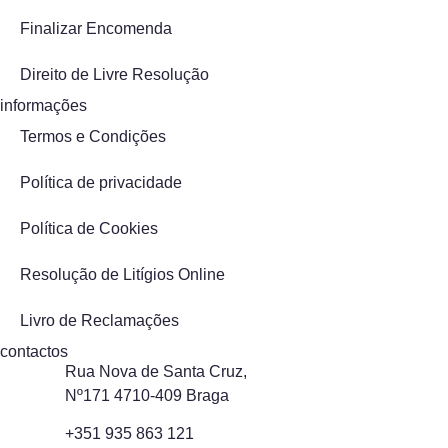
Finalizar Encomenda
Direito de Livre Resolução
informações
Termos e Condições
Política de privacidade
Política de Cookies
Resolução de Litígios Online
Livro de Reclamações
contactos
Rua Nova de Santa Cruz,
Nº171 4710-409 Braga
+351 935 863 121