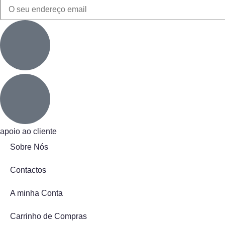
apoio ao cliente
Sobre Nós
Contactos
A minha Conta
Carrinho de Compras