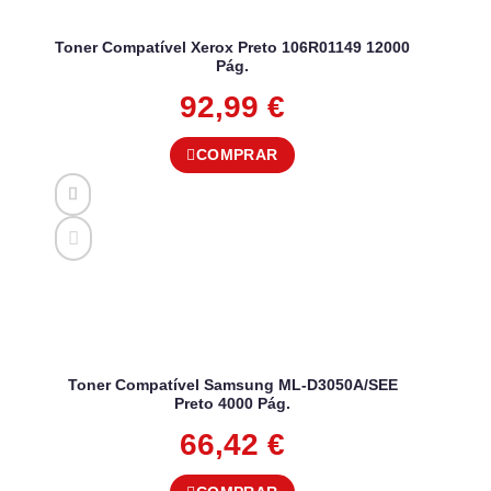
Toner Compatível Xerox Preto 106R01149 12000
Pág.
92,99
€
COMPRAR
Toner Compatível Samsung ML-D3050A/SEE
Preto 4000 Pág.
66,42
€