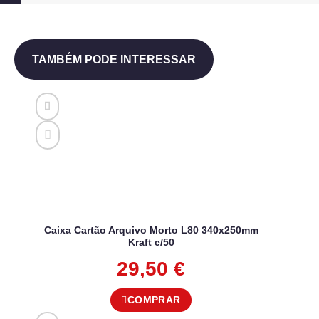
TAMBÉM PODE INTERESSAR
Caixa Cartão Arquivo Morto L80 340x250mm
Kraft c/50
29,50
€
COMPRAR