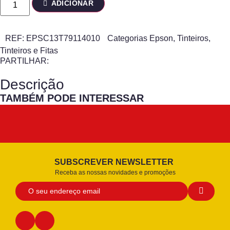
ADICIONAR
REF:
EPSC13T79114010
Categorias
Epson
,
Tinteiros
,
Tinteiros e Fitas
PARTILHAR:
Descrição
TAMBÉM PODE INTERESSAR
SUBSCREVER NEWSLETTER
Receba as nossas novidades e promoções