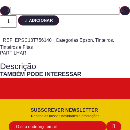
ADICIONAR
REF:
EPSC13T756140
Categorias
Epson
,
Tinteiros
,
Tinteiros e Fitas
PARTILHAR:
Descrição
TAMBÉM PODE INTERESSAR
SUBSCREVER NEWSLETTER
Receba as nossas novidades e promoções