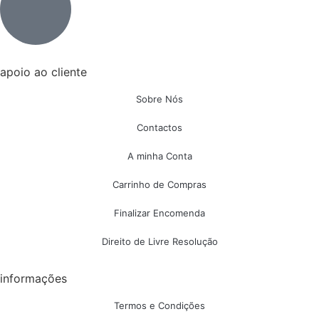
apoio ao cliente
Sobre Nós
Contactos
A minha Conta
Carrinho de Compras
Finalizar Encomenda
Direito de Livre Resolução
informações
Termos e Condições