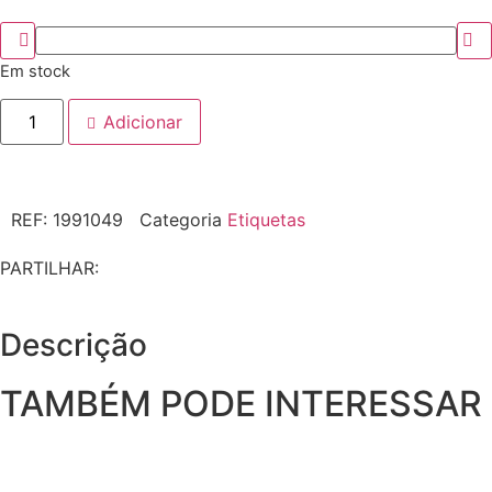
Em stock
Adicionar
REF:
1991049
Categoria
Etiquetas
PARTILHAR:
Descrição
TAMBÉM PODE INTERESSAR