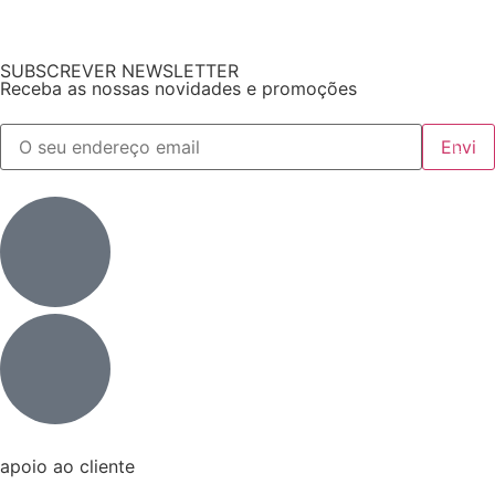
SUBSCREVER NEWSLETTER
Receba as nossas novidades e promoções
apoio ao cliente