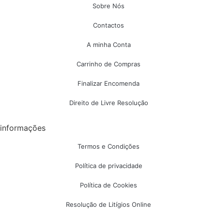
Sobre Nós
Contactos
A minha Conta
Carrinho de Compras
Finalizar Encomenda
Direito de Livre Resolução
informações
Termos e Condições
Política de privacidade
Política de Cookies
Resolução de Litígios Online