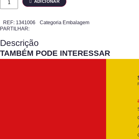
ADICIONAR
REF:
1341006
Categoria
Embalagem
PARTILHAR:
Descrição
TAMBÉM PODE INTERESSAR