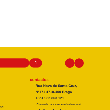
contactos
Rua Nova de Santa Cruz,
Nº171 4710-409 Braga
+351 935 863 121
*Chamada para a rede móvel nacional
ine