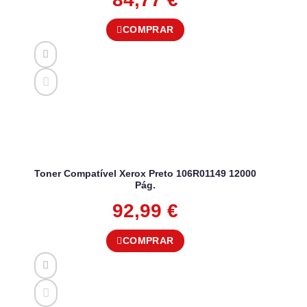
COMPRAR
Toner Compatível Xerox Preto 106R01149 12000
Pág.
92,99
€
COMPRAR