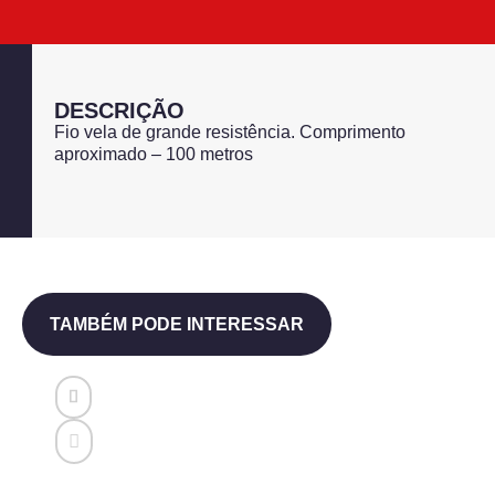
DESCRIÇÃO
Fio vela de grande resistência. Comprimento
aproximado – 100 metros
TAMBÉM PODE INTERESSAR