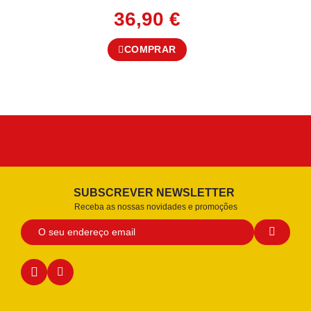
36,90
€
COMPRAR
SUBSCREVER NEWSLETTER
Receba as nossas novidades e promoções