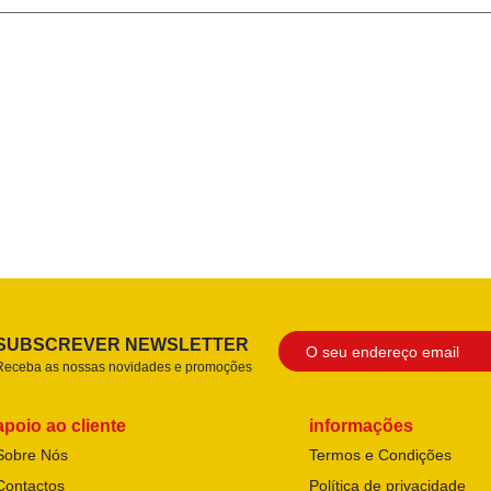
SUBSCREVER NEWSLETTER
Receba as nossas novidades e promoções
apoio ao cliente
informações
Sobre Nós
Termos e Condições
Contactos
Política de privacidade