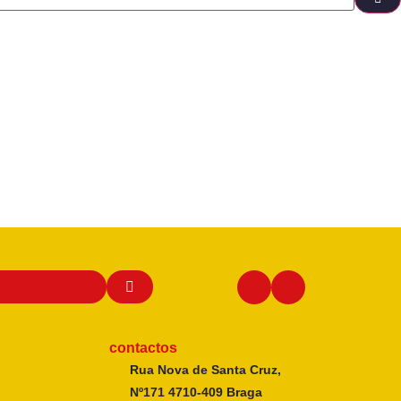
contactos
Rua Nova de Santa Cruz,
Nº171 4710-409 Braga