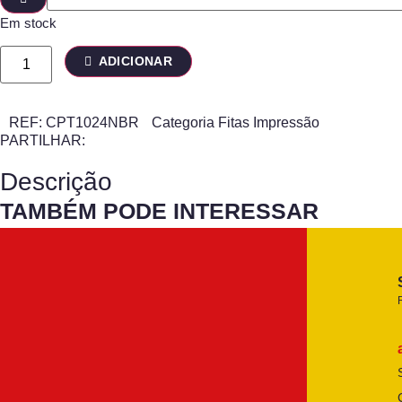
Em stock
ADICIONAR
REF:
CPT1024NBR
Categoria
Fitas Impressão
PARTILHAR:
Descrição
TAMBÉM PODE INTERESSAR