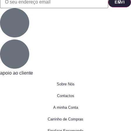
apoio ao cliente
Sobre Nós
Contactos
A minha Conta
Carrinho de Compras
Finalizar Encomenda