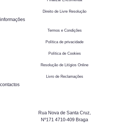
Direito de Livre Resolução
informações
Termos e Condições
Política de privacidade
Política de Cookies
Resolução de Litígios Online
Livro de Reclamações
contactos
Rua Nova de Santa Cruz,
Nº171 4710-409 Braga