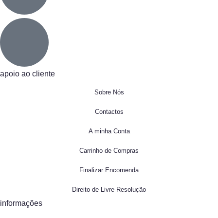
apoio ao cliente
Sobre Nós
Contactos
A minha Conta
Carrinho de Compras
Finalizar Encomenda
Direito de Livre Resolução
informações