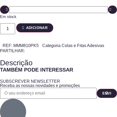
Em stock
ADICIONAR
REF:
MMM810PK5
Categoria
Colas e Fitas Adesivas
PARTILHAR:
Descrição
TAMBÉM PODE INTERESSAR
SUBSCREVER NEWSLETTER
Receba as nossas novidades e promoções