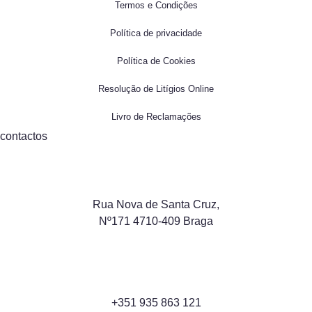
Termos e Condições
Política de privacidade
Política de Cookies
Resolução de Litígios Online
Livro de Reclamações
contactos
Rua Nova de Santa Cruz,
Nº171 4710-409 Braga
+351 935 863 121