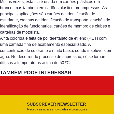
Muitas vezes, esta fita é usada em cartões plásticos em
branco, mas também em cartões plástico pré-impressos. As
principais aplicações são cartões de identificação de
estudante, crachás de identificação de transporte, crachás de
identificação de funcionários, cartões de membro de clubes e
carteiras de motorista.
A fita colorida é feita de politereftalato de etileno (PET) com
uma camada fina de acabamento especializado. A
concentração de colorante é muito baixa, sendo insolúveis em
água. No decorrer do processo de impressão, só se tornam
difusas a temperaturas acima de 50 ºC.
TAMBÉM PODE INTERESSAR
SUBSCREVER NEWSLETTER
Receba as nossas novidades e promoções