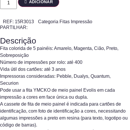
ADICIONAR
REF:
15R3013
Categoria
Fitas Impressão
PARTILHAR:
Descrição
Fita colorida de 5 painéis: Amarelo, Magenta, Cião, Preto,
Sobreposição
Número de impressões por rolo: até 400
Vida útil dos cartões: até 3 anos
Impressoras consideradas: Pebble, Dualys, Quantum,
Securion
Pode usar a fita YMCKO de meio painel Evolis em cada
impressão a cores em face única ou dupla.
A cassete de fita de meio painel é indicada para cartões de
identificação, com foto de identificação a cores, necessitando
algumas impressões a preto em resina (para texto, logotipo ou
código de barras).