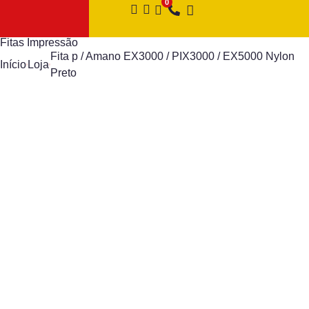
Fitas Impressão
Fita p / Amano EX3000 / PIX3000 / EX5000 Nylon
Início
Loja
Preto