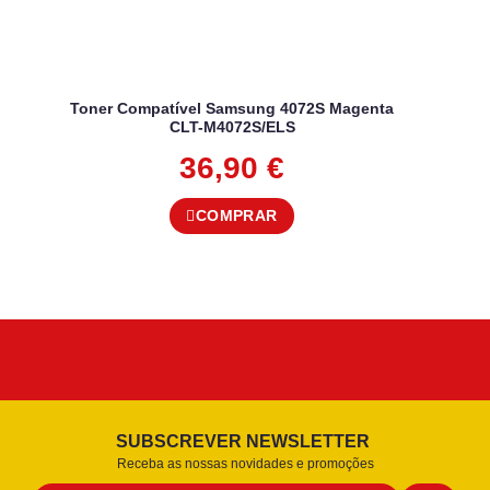
Toner Compatível Samsung 4072S Magenta
CLT-M4072S/ELS
36,90
€
COMPRAR
SUBSCREVER NEWSLETTER
Receba as nossas novidades e promoções