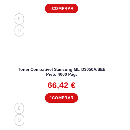
COMPRAR
Toner Compatível Samsung ML-D3050A/SEE
Preto 4000 Pág.
66,42
€
COMPRAR