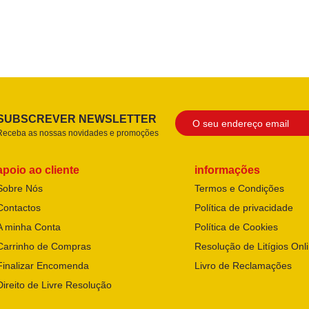
SUBSCREVER NEWSLETTER
Receba as nossas novidades e promoções
apoio ao cliente
informações
Sobre Nós
Termos e Condições
Contactos
Política de privacidade
A minha Conta
Política de Cookies
Carrinho de Compras
Resolução de Litígios Onl
Finalizar Encomenda
Livro de Reclamações
Direito de Livre Resolução