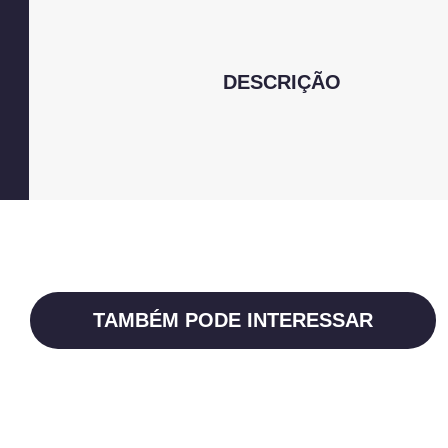
DESCRIÇÃO
TAMBÉM PODE INTERESSAR