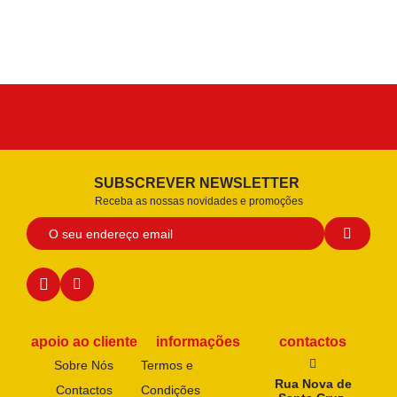
SUBSCREVER NEWSLETTER
Receba as nossas novidades e promoções
apoio ao cliente
informações
contactos
Sobre Nós
Termos e
Rua Nova de
Contactos
Condições