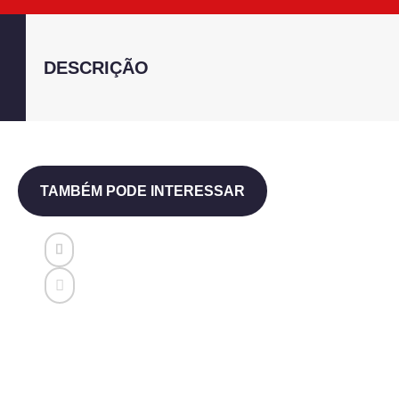
DESCRIÇÃO
TAMBÉM PODE INTERESSAR