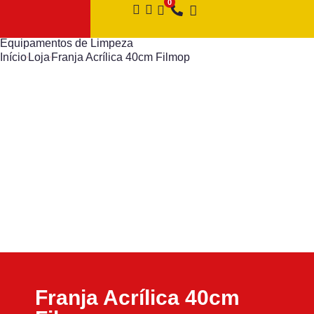
Equipamentos de Limpeza
Início
Loja
Franja Acrílica 40cm Filmop
Franja Acrílica 40cm