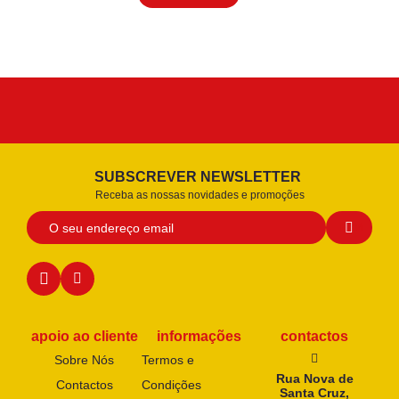
SUBSCREVER NEWSLETTER
Receba as nossas novidades e promoções
apoio ao cliente
informações
contactos
Sobre Nós
Termos e
Rua Nova de
Contactos
Condições
Santa Cruz,